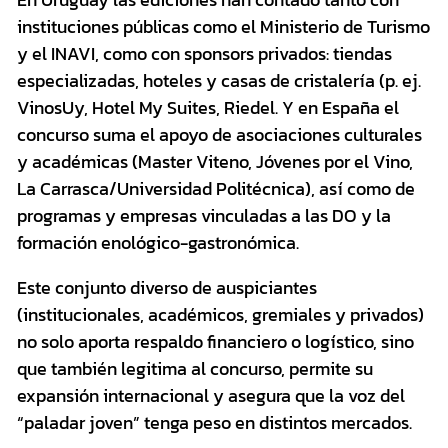
instituciones públicas como el Ministerio de Turismo
y el INAVI, como con sponsors privados: tiendas
especializadas, hoteles y casas de cristalería (p. ej.
VinosUy, Hotel My Suites, Riedel. Y en España el
concurso suma el apoyo de asociaciones culturales
y académicas (Master Viteno, Jóvenes por el Vino,
La Carrasca/Universidad Politécnica), así como de
programas y empresas vinculadas a las DO y la
formación enológico-gastronómica.
Este conjunto diverso de auspiciantes
(institucionales, académicos, gremiales y privados)
no solo aporta respaldo financiero o logístico, sino
que también legitima al concurso, permite su
expansión internacional y asegura que la voz del
“paladar joven” tenga peso en distintos mercados.