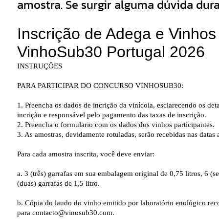
amostra. Se surgir alguma dúvida dura