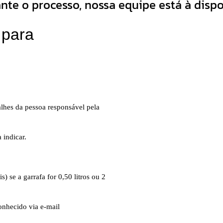
nte o processo, nossa equipe está à dispo