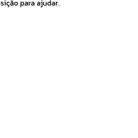
sição para ajudar.